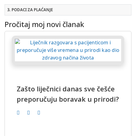
3. PODACI ZA PLAĆANJE
Pročitaj moj novi članak
Zašto liječnici danas sve češće
preporučuju boravak u prirodi?