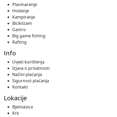
Planinarenje
Hodanje
Kampiranje
Biciklizam
Gastro
Big game fishing
Rafting
Info
Uvjeti korištenja
Izjava o privatnosti
Načini plaćanja
Sigurnost plaćanja
Kontakt
Lokacije
Bjelolasica
Krk