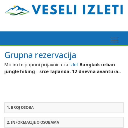
Grupna rezervacija
Molim te popuni prijavnicu za
izlet
Bangkok urban
jungle hiking – srce Tajlanda. 12-dnevna avantura.
.
1. BROJ OSOBA
2. INFORMACIJE O OSOBAMA