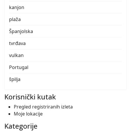
kanjon
plaža
Španjolska
tvrđava
vulkan
Portugal
špilja
Korisnički kutak
Pregled registriranih izleta
Moje lokacije
Kategorije