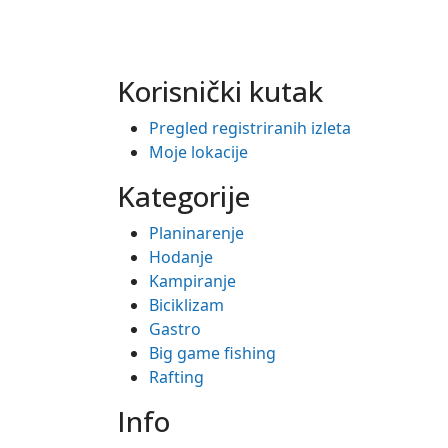
Korisnički kutak
Pregled registriranih izleta
Moje lokacije
Kategorije
Planinarenje
Hodanje
Kampiranje
Biciklizam
Gastro
Big game fishing
Rafting
Info