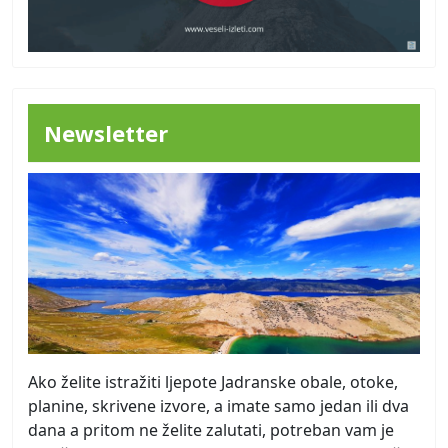
Newsletter
Ako želite istražiti ljepote Jadranske obale, otoke,
planine, skrivene izvore, a imate samo jedan ili dva
dana a pritom ne želite zalutati, potreban vam je