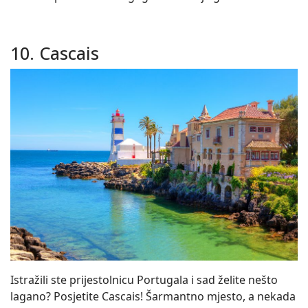
10. Cascais
Istražili ste prijestolnicu Portugala i sad želite nešto
lagano? Posjetite Cascais! Šarmantno mjesto, a nekada