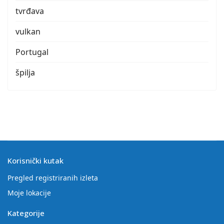
tvrđava
vulkan
Portugal
špilja
Korisnički kutak
Pregled registriranih izleta
Moje lokacije
Kategorije