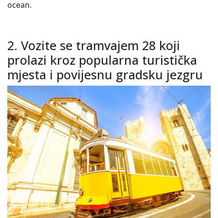
ocean.
2. Vozite se tramvajem 28 koji
prolazi kroz popularna turistička
mjesta i povijesnu gradsku jezgru