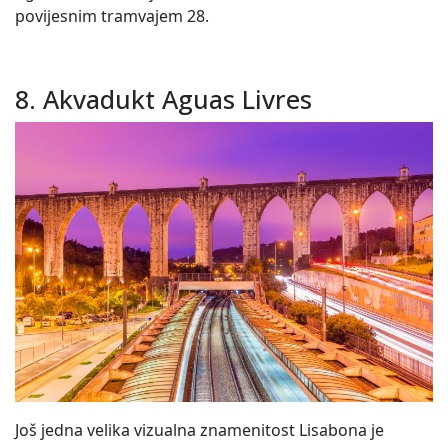
povijesnim tramvajem 28.
8. Akvadukt Aguas Livres
Još jedna velika vizualna znamenitost Lisabona je