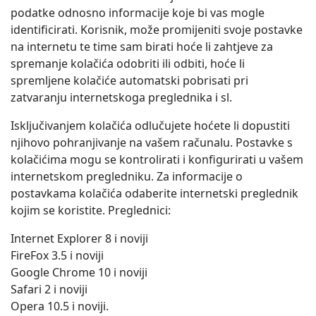
podatke odnosno informacije koje bi vas mogle
identificirati. Korisnik, može promijeniti svoje postavke
na internetu te time sam birati hoće li zahtjeve za
spremanje kolačića odobriti ili odbiti, hoće li
spremljene kolačiće automatski pobrisati pri
zatvaranju internetskoga preglednika i sl.
Isključivanjem kolačića odlučujete hoćete li dopustiti
njihovo pohranjivanje na vašem računalu. Postavke s
kolačićima mogu se kontrolirati i konfigurirati u vašem
internetskom pregledniku. Za informacije o
postavkama kolačića odaberite internetski preglednik
kojim se koristite. Preglednici:
Internet Explorer 8 i noviji
FireFox 3.5 i noviji
Google Chrome 10 i noviji
Safari 2 i noviji
Opera 10.5 i noviji.