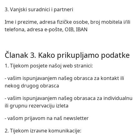
3. Vanjski suradnici i partneri
Ime i prezime, adresa fizičke osobe, broj mobitela i/ili
telefona, adresa e-pošte, OIB, IBAN
Članak 3. Kako prikupljamo podatke
1. Tijekom posjete našoj web stranici:
- vašim ispunjavanjem našeg obrasca za kontakt ili
nekog drugog obrasca
- vašim ispunjavanjem našeg obrasaca za individualnu
ili grupnu rezervaciju izleta
- vašom prijavom na naš newsletter
2. Tijekom izravne komunikacije: