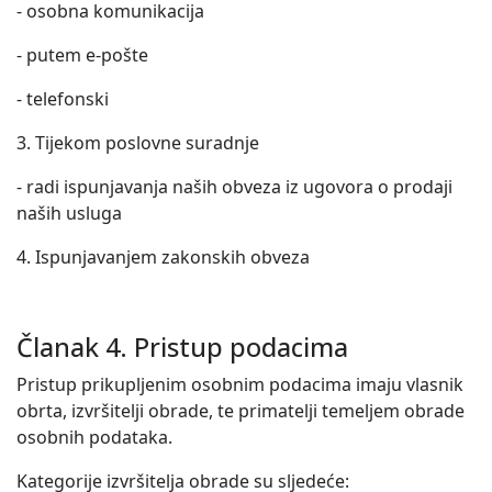
- osobna komunikacija
- putem e-pošte
- telefonski
3. Tijekom poslovne suradnje
- radi ispunjavanja naših obveza iz ugovora o prodaji
naših usluga
4. Ispunjavanjem zakonskih obveza
Članak 4. Pristup podacima
Pristup prikupljenim osobnim podacima imaju vlasnik
obrta, izvršitelji obrade, te primatelji temeljem obrade
osobnih podataka.
Kategorije izvršitelja obrade su sljedeće: