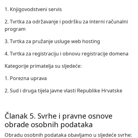
1. Knjigovodstveni servis
2. Tvrtka za održavanje i podršku za interni računalni
program
3. Tvrtka za pružanje usluge web hosting
4. Tvrtka za registraciju i obnovu registracije domena
Kategorije primatelja su sljedeće:
1. Porezna uprava
2. Sud i druga tijela javne vlasti Republike Hrvatske
Članak 5. Svrhe i pravne osnove
obrade osobnih podataka
Obradu osobnih podataka obavljamo u sljedeće svrhe: