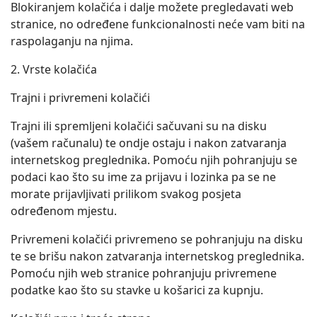
Blokiranjem kolačića i dalje možete pregledavati web
stranice, no određene funkcionalnosti neće vam biti na
raspolaganju na njima.
2. Vrste kolačića
Trajni i privremeni kolačići
Trajni ili spremljeni kolačići sačuvani su na disku
(vašem računalu) te ondje ostaju i nakon zatvaranja
internetskog preglednika. Pomoću njih pohranjuju se
podaci kao što su ime za prijavu i lozinka pa se ne
morate prijavljivati prilikom svakog posjeta
određenom mjestu.
Privremeni kolačići privremeno se pohranjuju na disku
te se brišu nakon zatvaranja internetskog preglednika.
Pomoću njih web stranice pohranjuju privremene
podatke kao što su stavke u košarici za kupnju.