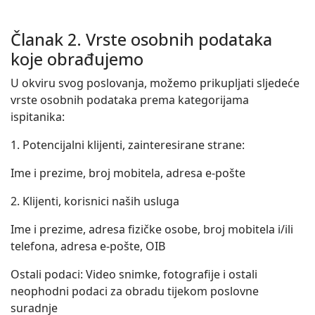
Članak 2. Vrste osobnih podataka
koje obrađujemo
U okviru svog poslovanja, možemo prikupljati sljedeće
vrste osobnih podataka prema kategorijama
ispitanika:
1. Potencijalni klijenti, zainteresirane strane:
Ime i prezime, broj mobitela, adresa e-pošte
2. Klijenti, korisnici naših usluga
Ime i prezime, adresa fizičke osobe, broj mobitela i/ili
telefona, adresa e-pošte, OIB
Ostali podaci: Video snimke, fotografije i ostali
neophodni podaci za obradu tijekom poslovne
suradnje