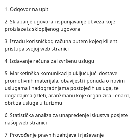
1. Odgovor na upit
2. Sklapanje ugovora i ispunjavanje obveza koje
proizlaze iz sklopljenog ugovora
3. Izradu korisničkog računa putem kojeg klijent
pristupa svojoj web stranici
4. Izdavanje računa za izvršenu uslugu
5. Marketinška komunikacija uključujući dostave
promotivnih materijala, obavijesti i ponuda o novim
uslugama i nadogradnjama postojećih usluga, te
događajima (izleti, aranžmani) koje organizira Lenard,
obrt za usluge u turizmu
6. Statistička analiza za unapređenje iskustva posjete
našoj web stranici
7. Provođenje pravnih zahtjeva i rješavanje