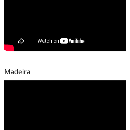
Madeira