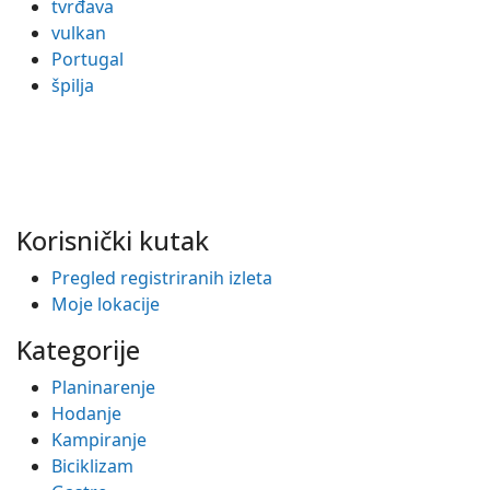
tvrđava
vulkan
Portugal
špilja
Korisnički kutak
Pregled registriranih izleta
Moje lokacije
Kategorije
Planinarenje
Hodanje
Kampiranje
Biciklizam