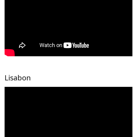
Lisabon