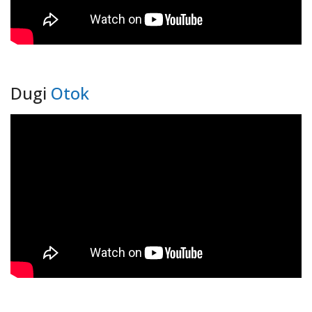
Dugi
Otok