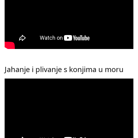
Jahanje i plivanje s konjima u moru