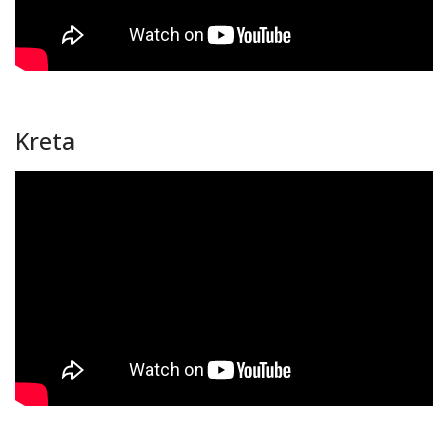
Kreta