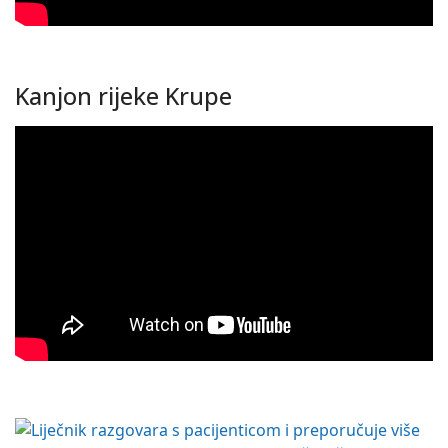
Kanjon rijeke Krupe