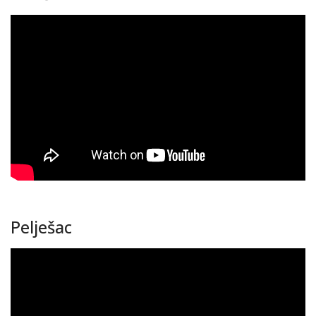
Pelješac