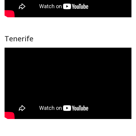
Tenerife