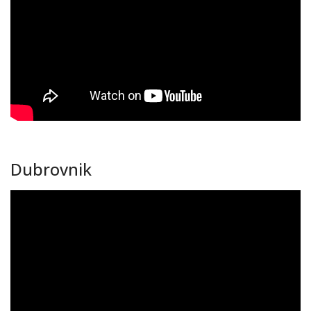
Dubrovnik