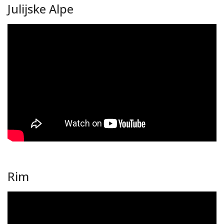
Julijske Alpe
Rim