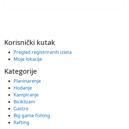
Korisnički kutak
Pregled registriranih izleta
Moje lokacije
Kategorije
Planinarenje
Hodanje
Kampiranje
Biciklizam
Gastro
Big game fishing
Rafting