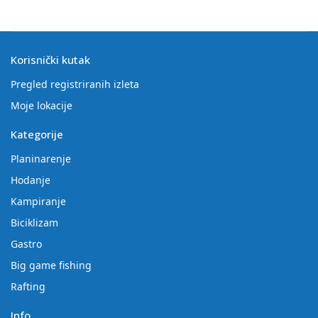
Korisnički kutak
Pregled registriranih izleta
Moje lokacije
Kategorije
Planinarenje
Hodanje
Kampiranje
Biciklizam
Gastro
Big game fishing
Rafting
Info