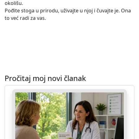
okolišu.
Pođite stoga u prirodu, uživajte u njoj i čuvajte je. Ona
to već radi za vas.
Pročitaj moj novi članak