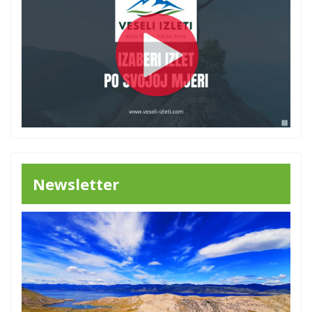
Newsletter