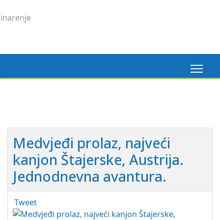
Medvjeđi prolaz, najveći
kanjon Štajerske, Austrija.
Jednodnevna avantura.
Tweet