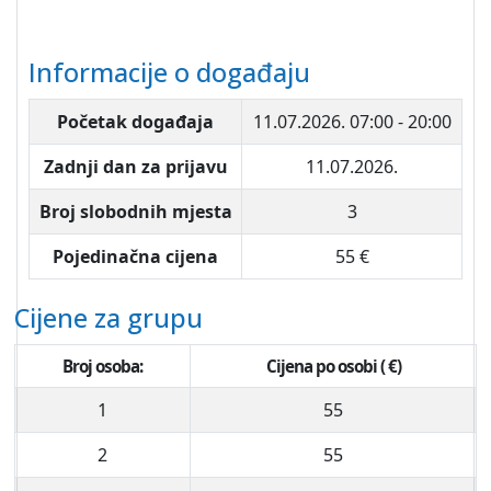
Informacije o događaju
Početak događaja
11.07.2026.
07:00 - 20:00
Zadnji dan za prijavu
11.07.2026.
Broj slobodnih mjesta
3
Pojedinačna cijena
55 €
Cijene za grupu
Broj osoba:
Cijena po osobi ( €)
1
55
2
55