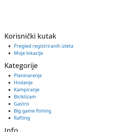
Korisnički kutak
Pregled registriranih izleta
Moje lokacije
Kategorije
Planinarenje
Hodanje
Kampiranje
Biciklizam
Gastro
Big game fishing
Rafting
Info