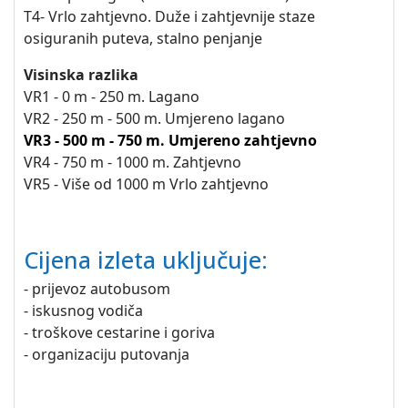
T4- Vrlo zahtjevno. Duže i zahtjevnije staze
osiguranih puteva, stalno penjanje
Visinska razlika
VR1 - 0 m - 250 m. Lagano
VR2 - 250 m - 500 m. Umjereno lagano
VR3 - 500 m - 750 m. Umjereno zahtjevno
VR4 - 750 m - 1000 m. Zahtjevno
VR5 - Više od 1000 m Vrlo zahtjevno
Cijena izleta uključuje:
- prijevoz autobusom
- iskusnog vodiča
- troškove cestarine i goriva
- organizaciju putovanja