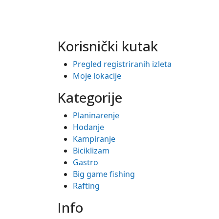
Korisnički kutak
Pregled registriranih izleta
Moje lokacije
Kategorije
Planinarenje
Hodanje
Kampiranje
Biciklizam
Gastro
Big game fishing
Rafting
Info