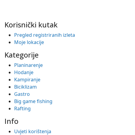
Korisnički kutak
Pregled registriranih izleta
Moje lokacije
Kategorije
Planinarenje
Hodanje
Kampiranje
Biciklizam
Gastro
Big game fishing
Rafting
Info
Uvjeti korištenja