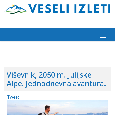
Viševnik, 2050 m. Julijske
Alpe. Jednodnevna avantura.
Tweet