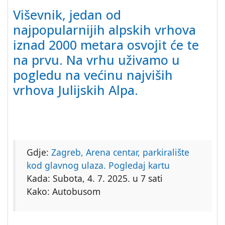
Viševnik, jedan od
najpopularnijih alpskih vrhova
iznad 2000 metara osvojit će te
na prvu. Na vrhu uživamo u
pogledu na većinu najviših
vrhova Julijskih Alpa.
Gdje:
Zagreb, Arena centar, parkiralište
kod glavnog ulaza. Pogledaj kartu
Kada: Subota, 4. 7. 2025. u 7 sati
Kako: Autobusom