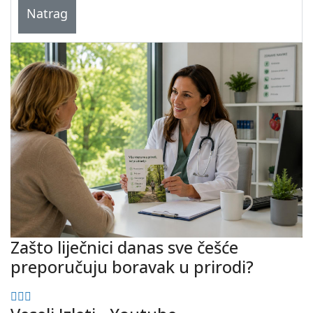
Natrag
Zašto liječnici danas sve češće
preporučuju boravak u prirodi?