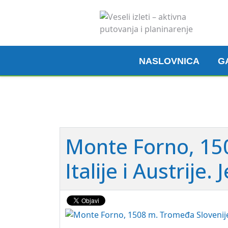
NASLOVNICA
G
Monte Forno, 15
Italije i Austrij