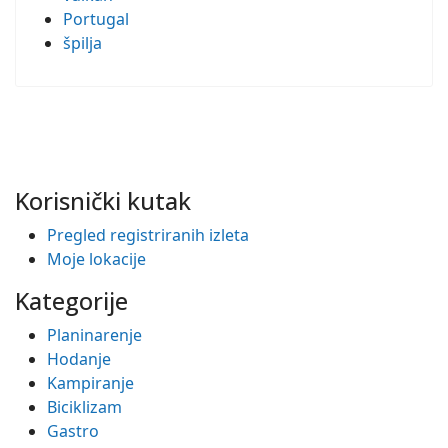
Portugal
špilja
Korisnički kutak
Pregled registriranih izleta
Moje lokacije
Kategorije
Planinarenje
Hodanje
Kampiranje
Biciklizam
Gastro