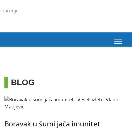
BLOG
Boravak u šumi jača imunitet