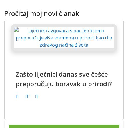
Pročitaj moj novi članak
Zašto liječnici danas sve češće
preporučuju boravak u prirodi?