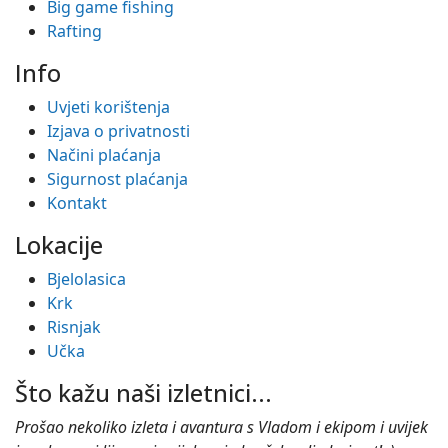
Big game fishing
Rafting
Info
Uvjeti korištenja
Izjava o privatnosti
Načini plaćanja
Sigurnost plaćanja
Kontakt
Lokacije
Bjelolasica
Krk
Risnjak
Učka
Što kažu naši izletnici...
Prošao nekoliko izleta i avantura s Vladom i ekipom i uvijek