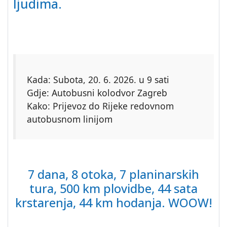
ljudima.
Kada: Subota, 20. 6. 2026. u 9 sati
Gdje: Autobusni kolodvor Zagreb
Kako: Prijevoz do Rijeke redovnom
autobusnom linijom
7 dana, 8 otoka, 7 planinarskih
tura, 500 km plovidbe, 44 sata
krstarenja, 44 km hodanja. WOOW!