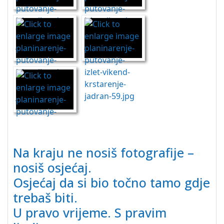
Na kraju ne nosiš fotografije –
nosiš osjećaj.
Osjećaj da si bio točno tamo gdje
trebaš biti.
U pravo vrijeme. S pravim