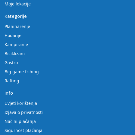
Moje lokacije
Kategorije
Planinarenje
Hodanje
Kampiranje
Biciklizam
Gastro
Big game fishing
Rafting
Info
Uvjeti korištenja
Izjava o privatnosti
Načini plaćanja
Sigurnost plaćanja