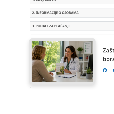
2. INFORMACIJE O OSOBAMA
3. PODACI ZA PLAĆANJE
Zašt
bor