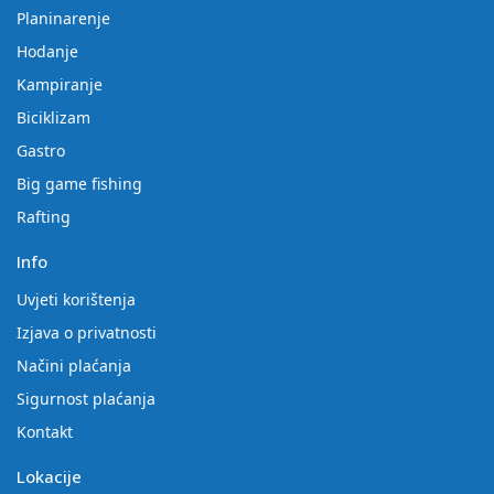
Planinarenje
Hodanje
Kampiranje
Biciklizam
Gastro
Big game fishing
Rafting
Info
Uvjeti korištenja
Izjava o privatnosti
Načini plaćanja
Sigurnost plaćanja
Kontakt
Lokacije