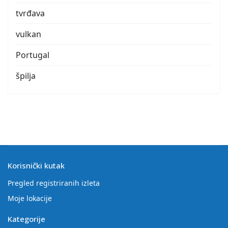
tvrđava
vulkan
Portugal
špilja
Korisnički kutak
Pregled registriranih izleta
Moje lokacije
Kategorije