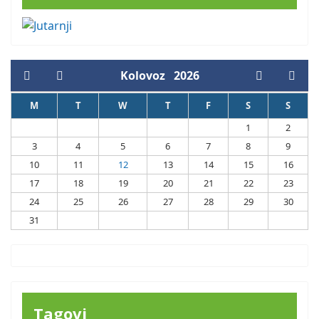
Kolovoz
2026
M
T
W
T
F
S
S
1
2
3
4
5
6
7
8
9
10
11
12
13
14
15
16
17
18
19
20
21
22
23
24
25
26
27
28
29
30
31
Tagovi