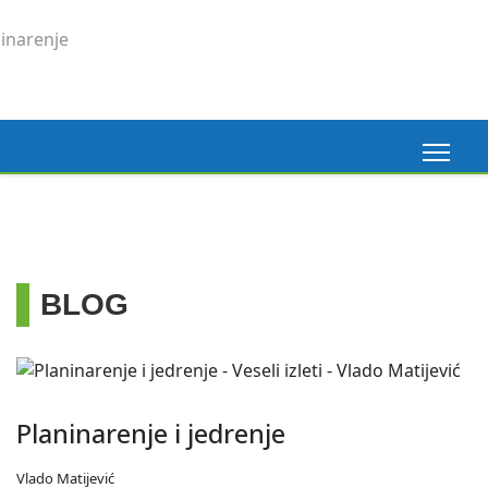
BLOG
Planinarenje i jedrenje
Vlado Matijević