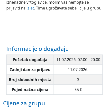
iznenadne vrtoglavice, molim vas nemojte se
prijaviti na
izlet
. Time ugrožavate sebe i cijelu grupu
Informacije o događaju
Početak događaja
11.07.2026.
07:00 - 20:00
Zadnji dan za prijavu
11.07.2026.
Broj slobodnih mjesta
3
Pojedinačna cijena
55 €
Cijene za grupu