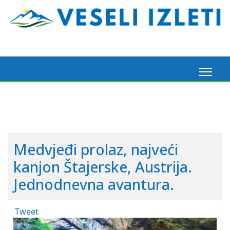
Medvjeđi prolaz, najveći
kanjon Štajerske, Austrija.
Jednodnevna avantura.
Tweet