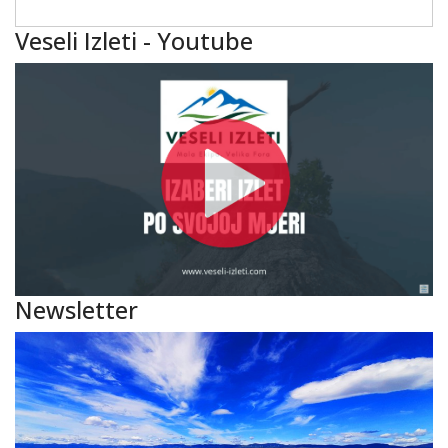
Veseli Izleti - Youtube
Newsletter