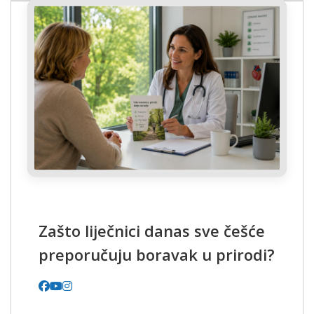
Zašto liječnici danas sve češće
preporučuju boravak u prirodi?