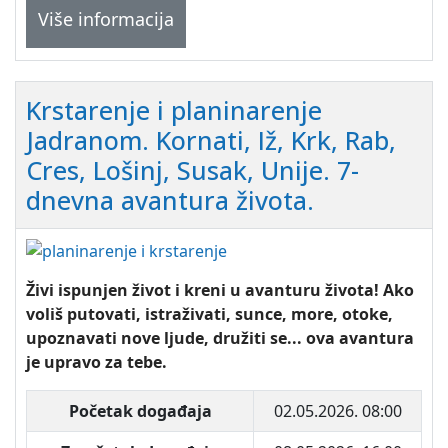
Više informacija
Krstarenje i planinarenje
Jadranom. Kornati, Iž, Krk, Rab,
Cres, Lošinj, Susak, Unije. 7-
dnevna avantura života.
Živi ispunjen život i kreni u avanturu života! Ako
voliš putovati, istraživati, sunce, more, otoke,
upoznavati nove ljude, družiti se... ova avantura
je upravo za tebe.
Početak događaja
02.05.2026. 08:00