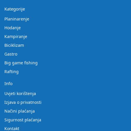
Kategorije
Planinarenje
Hodanje
Kampiranje
Biciklizam
Gastro
Big game fishing
Rafting
Info
Uvjeti korištenja
Izjava o privatnosti
Načini plaćanja
Sigurnost plaćanja
Kontakt