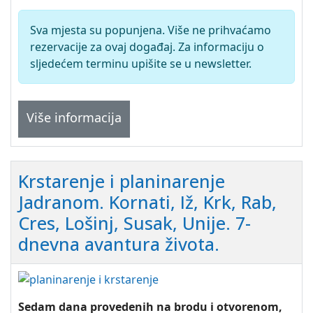
Sva mjesta su popunjena. Više ne prihvaćamo
rezervacije za ovaj događaj. Za informaciju o
sljedećem terminu upišite se u newsletter.
Više informacija
Krstarenje i planinarenje
Jadranom. Kornati, Iž, Krk, Rab,
Cres, Lošinj, Susak, Unije. 7-
dnevna avantura života.
Sedam dana provedenih na brodu i otvorenom,