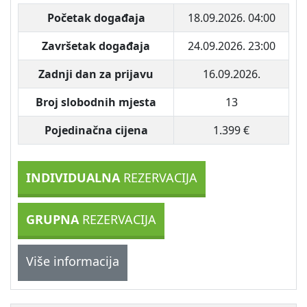
Početak događaja
18.09.2026. 04:00
Završetak događaja
24.09.2026. 23:00
Zadnji dan za prijavu
16.09.2026.
Broj slobodnih mjesta
13
Pojedinačna cijena
1.399 €
INDIVIDUALNA
REZERVACIJA
GRUPNA
REZERVACIJA
Više informacija