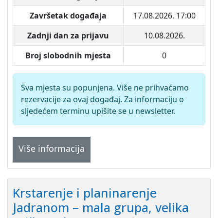
Završetak događaja
17.08.2026. 17:00
Zadnji dan za prijavu
10.08.2026.
Broj slobodnih mjesta
0
Sva mjesta su popunjena. Više ne prihvaćamo
rezervacije za ovaj događaj. Za informaciju o
sljedećem terminu upišite se u newsletter.
Više informacija
Krstarenje i planinarenje
Jadranom – mala grupa, velika