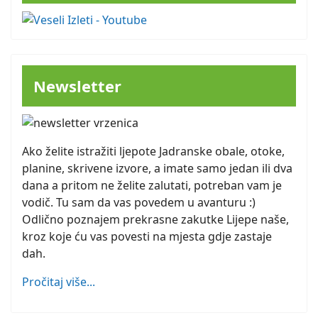
Newsletter
Ako želite istražiti ljepote Jadranske obale, otoke,
planine, skrivene izvore, a imate samo jedan ili dva
dana a pritom ne želite zalutati, potreban vam je
vodič. Tu sam da vas povedem u avanturu :)
Odlično poznajem prekrasne zakutke Lijepe naše,
kroz koje ću vas povesti na mjesta gdje zastaje
dah.
Pročitaj više...