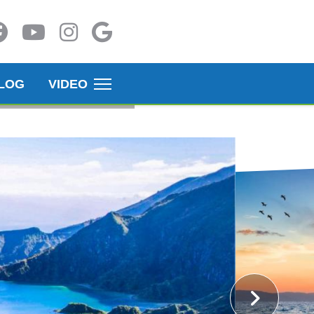
LOG
VIDEO