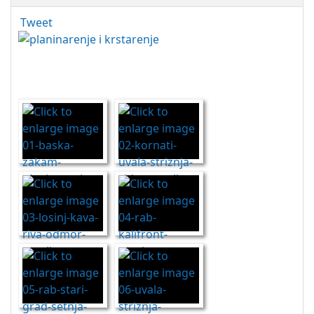
Tweet