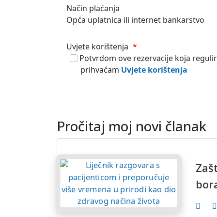
Način plaćanja
Opća uplatnica ili internet bankarstvo
Uvjete korištenja
*
Potvrdom ove rezervacije koja reguli
prihvaćam
Uvjete korištenja
Pročitaj moj novi članak
Zašt
bor