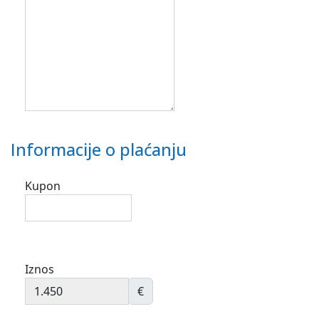
Informacije o plaćanju
Kupon
Iznos
€