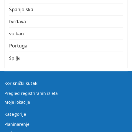
Španjolska
tvrđava
vulkan
Portugal
špilja
Korisnički kutak
Pregled registriranih izleta
Moje lokacije
Kategorije
Planinarenje