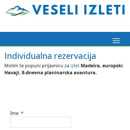
Individualna rezervacija
Molim te popuni prijavnicu za
izlet
Madeira, europski
Havaji. 8-dnevna planinarska avantura.
Ime
*