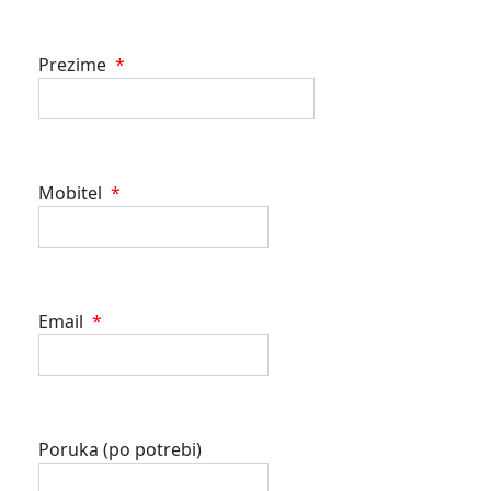
Prezime
*
Mobitel
*
Email
*
Poruka (po potrebi)