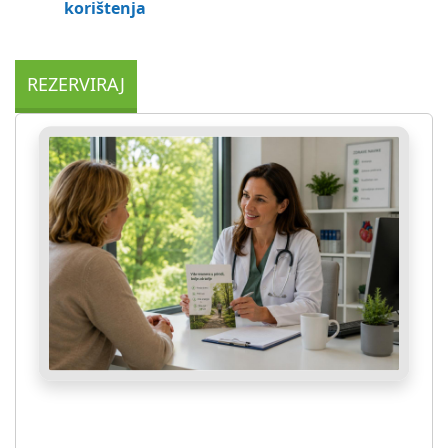
korištenja