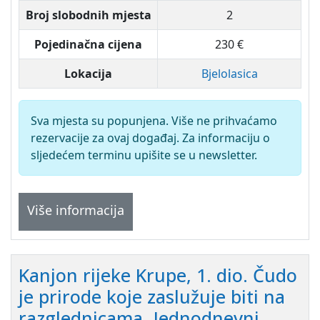
Broj slobodnih mjesta
2
Pojedinačna cijena
230 €
Lokacija
Bjelolasica
Sva mjesta su popunjena. Više ne prihvaćamo
rezervacije za ovaj događaj. Za informaciju o
sljedećem terminu upišite se u newsletter.
Više informacija
Kanjon rijeke Krupe, 1. dio. Čudo
je prirode koje zaslužuje biti na
razglednicama. Jednodnevni