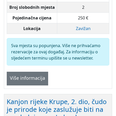
Broj slobodnih mjesta
2
Pojedinačna cijena
250 €
Lokacija
Zavižan
Sva mjesta su popunjena. Više ne prihvaćamo
rezervacije za ovaj događaj. Za informaciju o
sljedećem terminu upišite se u newsletter.
Više informacija
Kanjon rijeke Krupe, 2. dio, čudo
je prirode koje zaslužuje biti na