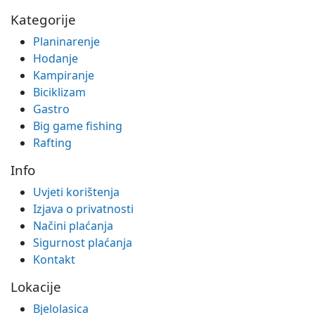
Kategorije
Planinarenje
Hodanje
Kampiranje
Biciklizam
Gastro
Big game fishing
Rafting
Info
Uvjeti korištenja
Izjava o privatnosti
Načini plaćanja
Sigurnost plaćanja
Kontakt
Lokacije
Bjelolasica