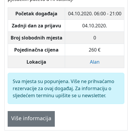
Početak događaja
04.10.2020.
06:00 - 21:00
Zadnji dan za prijavu
04.10.2020.
Broj slobodnih mjesta
0
Pojedinačna cijena
260 €
Lokacija
Alan
Sva mjesta su popunjena. Više ne prihvaćamo
rezervacije za ovaj događaj. Za informaciju o
sljedećem terminu upišite se u newsletter.
Više informacija