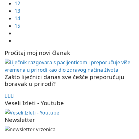
12
13
14
15
Pročitaj moj novi članak
Zašto liječnici danas sve češće preporučuju
boravak u prirodi?
Veseli Izleti - Youtube
Newsletter