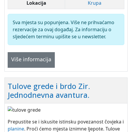
Lokacija
Krupa
Sva mjesta su popunjena. Više ne prihvaćamo
rezervacije za ovaj događaj. Za informaciju o
sljedećem terminu upišite se u newsletter.
Više informacija
Tulove grede i brdo Zir.
Jednodnevna avantura.
Prepustite se i iskusite istinsku povezanost čovjeka i
planine
. Proći ćemo mjesta iznimne ljepote. Tulove