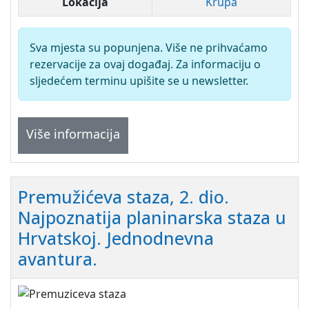
Lokacija
Krupa
Sva mjesta su popunjena. Više ne prihvaćamo
rezervacije za ovaj događaj. Za informaciju o
sljedećem terminu upišite se u newsletter.
Više informacija
Premužićeva staza, 2. dio.
Najpoznatija planinarska staza u
Hrvatskoj. Jednodnevna
avantura.