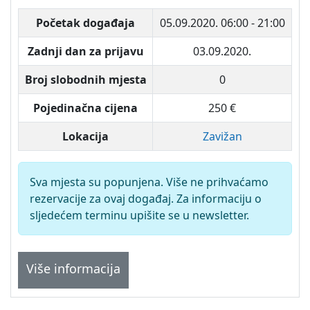
Početak događaja
05.09.2020.
06:00 - 21:00
Zadnji dan za prijavu
03.09.2020.
Broj slobodnih mjesta
0
Pojedinačna cijena
250 €
Lokacija
Zavižan
Sva mjesta su popunjena. Više ne prihvaćamo
rezervacije za ovaj događaj. Za informaciju o
sljedećem terminu upišite se u newsletter.
Više informacija