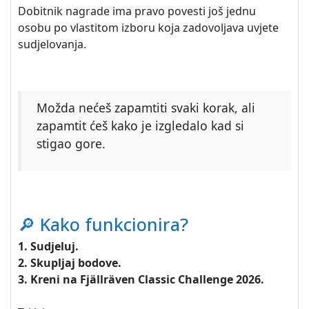
Dobitnik nagrade ima pravo povesti još jednu
osobu po vlastitom izboru koja zadovoljava uvjete
sudjelovanja.
Možda nećeš zapamtiti svaki korak, ali
zapamtit ćeš kako je izgledalo kad si
stigao gore.
🔎 Kako funkcionira?
1. Sudjeluj.
2. Skupljaj bodove.
3. Kreni na Fjällräven Classic Challenge 2026.