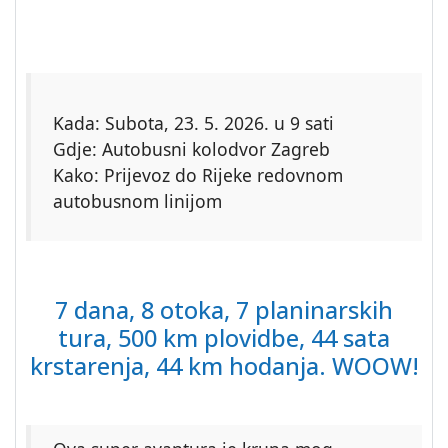
Kada: Subota, 23. 5. 2026. u 9 sati
Gdje: Autobusni kolodvor Zagreb
Kako: Prijevoz do Rijeke redovnom
autobusnom linijom
7 dana, 8 otoka, 7 planinarskih
tura, 500 km plovidbe, 44 sata
krstarenja, 44 km hodanja. WOOW!