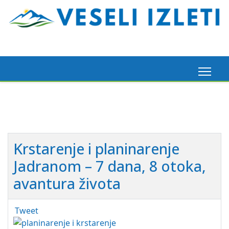
Krstarenje i planinarenje
Jadranom – 7 dana, 8 otoka,
avantura života
Tweet