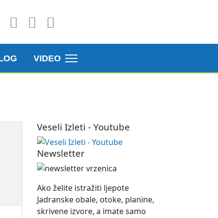
LOG
VIDEO
Veseli Izleti - Youtube
Newsletter
Ako želite istražiti ljepote
Jadranske obale, otoke, planine,
skrivene izvore, a imate samo