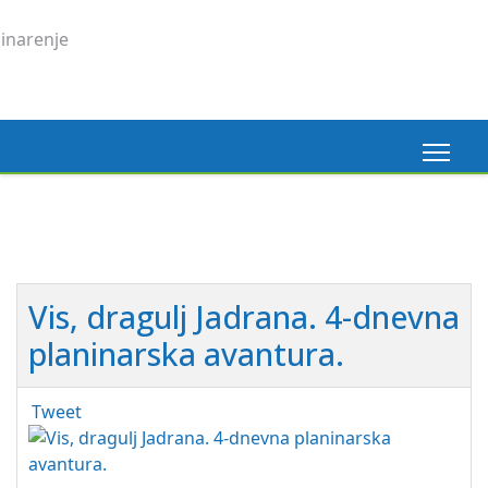
Vis, dragulj Jadrana. 4-dnevna
planinarska avantura.
Tweet