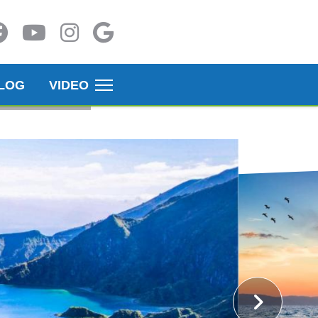
LOG
VIDEO