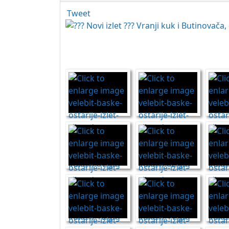
Tweet