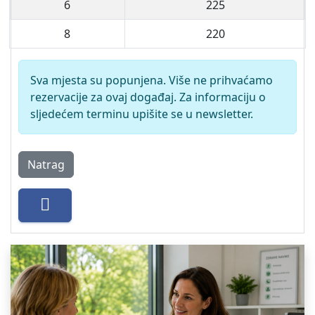
6
225
8
220
Sva mjesta su popunjena. Više ne prihvaćamo
rezervacije za ovaj događaj. Za informaciju o
sljedećem terminu upišite se u newsletter.
Natrag