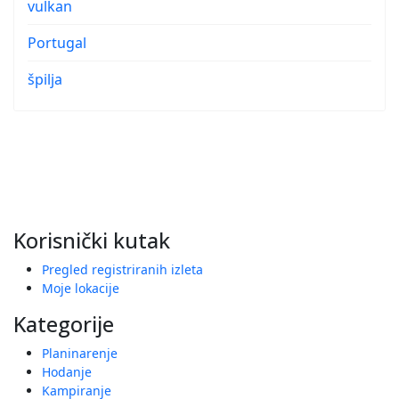
vulkan
Portugal
špilja
Korisnički kutak
Pregled registriranih izleta
Moje lokacije
Kategorije
Planinarenje
Hodanje
Kampiranje