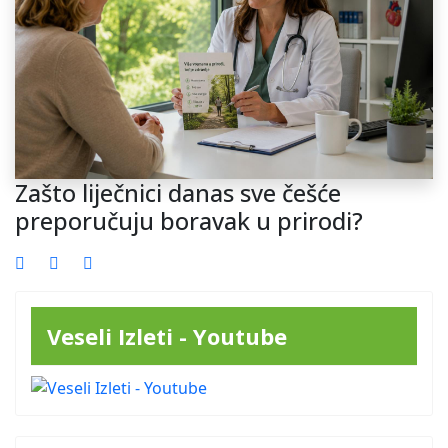
Zašto liječnici danas sve češće
preporučuju boravak u prirodi?
Veseli Izleti - Youtube