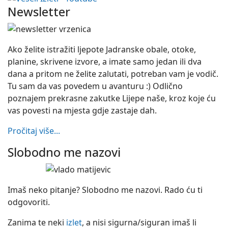
Newsletter
Ako želite istražiti ljepote Jadranske obale, otoke,
planine, skrivene izvore, a imate samo jedan ili dva
dana a pritom ne želite zalutati, potreban vam je vodič.
Tu sam da vas povedem u avanturu :) Odlično
poznajem prekrasne zakutke Lijepe naše, kroz koje ću
vas povesti na mjesta gdje zastaje dah.
Pročitaj više...
Slobodno me nazovi
Imaš neko pitanje? Slobodno me nazovi. Rado ću ti
odgovoriti.
Zanima te neki
izlet
, a nisi sigurna/siguran imaš li