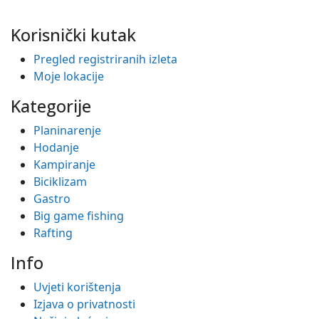
Korisnički kutak
Pregled registriranih izleta
Moje lokacije
Kategorije
Planinarenje
Hodanje
Kampiranje
Biciklizam
Gastro
Big game fishing
Rafting
Info
Uvjeti korištenja
Izjava o privatnosti