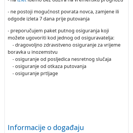
- ne postoji mogućnost povrata novca, zamjene ili
odgode izleta 7 dana prije putovanja
- preporučujem paket putnog osiguranja koji
možete ugovoriti kod jednog od osiguravatelja:
- dragovoljno zdravstveno osiguranje za vrijeme
boravka u inozemstvu
- osiguranje od posljedica nesretnog slučaja
- osiguranje od otkaza putovanja
- osiguranje prtljage
Informacije o događaju