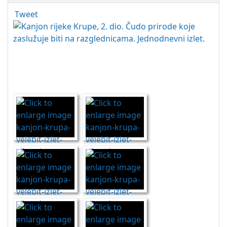
Tweet