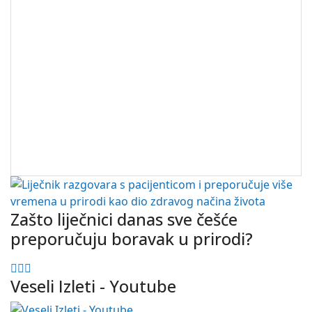
Zašto liječnici danas sve češće
preporučuju boravak u prirodi?
Veseli Izleti - Youtube