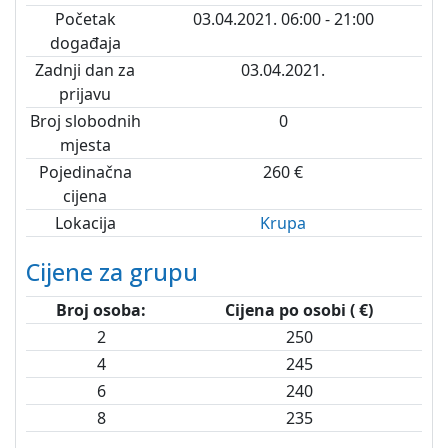
Početak
03.04.2021.
06:00 - 21:00
događaja
Zadnji dan za
03.04.2021.
prijavu
Broj slobodnih
0
mjesta
Pojedinačna
260 €
cijena
Lokacija
Krupa
Cijene za grupu
Broj osoba:
Cijena po osobi ( €)
2
250
4
245
6
240
8
235