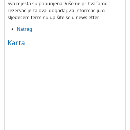
Sva mjesta su popunjena. Više ne prihvaćamo
rezervacije za ovaj događaj. Za informaciju o
sljedećem terminu upišite se u newsletter.
Natrag
Karta