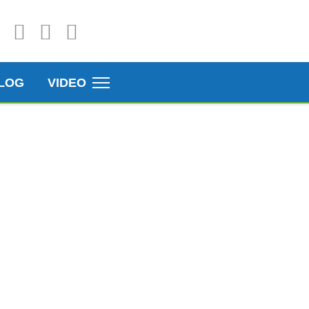
LOG
VIDEO