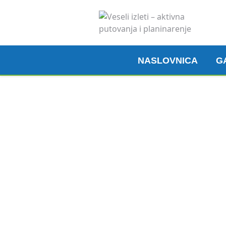
NASLOVNICA
G