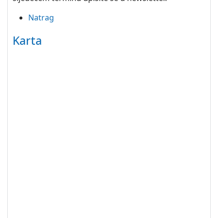
Natrag
Karta