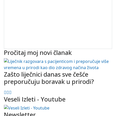
Pročitaj moj novi članak
Zašto liječnici danas sve češće
preporučuju boravak u prirodi?
Veseli Izleti - Youtube
Newsletter