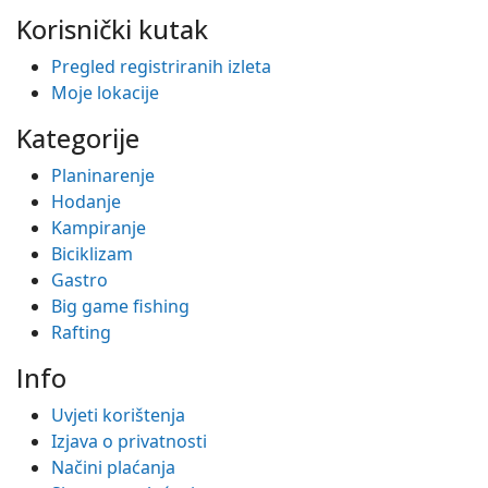
Korisnički kutak
Pregled registriranih izleta
Moje lokacije
Kategorije
Planinarenje
Hodanje
Kampiranje
Biciklizam
Gastro
Big game fishing
Rafting
Info
Uvjeti korištenja
Izjava o privatnosti
Načini plaćanja