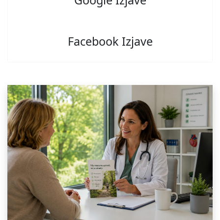
Google Izjave
Facebook Izjave