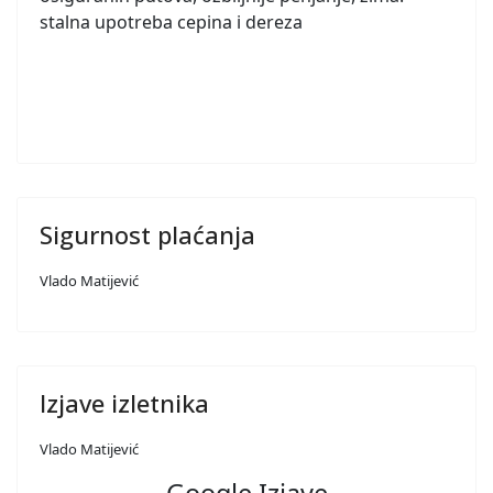
stalna upotreba cepina i dereza
Sigurnost plaćanja
Vlado Matijević
Izjave izletnika
Vlado Matijević