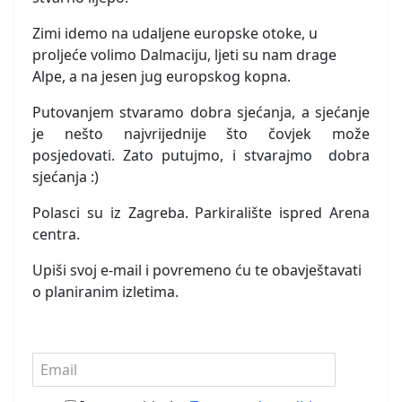
Zimi idemo na udaljene europske otoke, u
proljeće volimo Dalmaciju, ljeti su nam drage
Alpe, a na jesen jug europskog kopna.
Putovanjem stvaramo dobra sjećanja, a sjećanje
je nešto najvrijednije što čovjek može
posjedovati. Zato putujmo, i stvarajmo dobra
sjećanja :)
Polasci su iz Zagreba. Parkiralište ispred Arena
centra.
Upiši svoj e-mail i povremeno ću te obavještavati
o planiranim izletima.