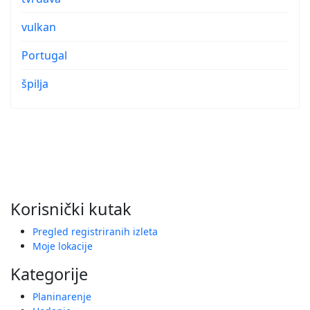
vulkan
Portugal
špilja
Korisnički kutak
Pregled registriranih izleta
Moje lokacije
Kategorije
Planinarenje