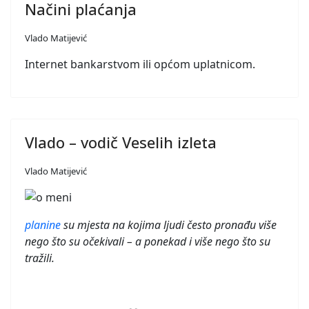
Načini plaćanja
Vlado Matijević
Internet bankarstvom ili općom uplatnicom.
Vlado – vodič Veselih izleta
Vlado Matijević
planine
su mjesta na kojima ljudi često pronađu više
nego što su očekivali – a ponekad i više nego što su
tražili.