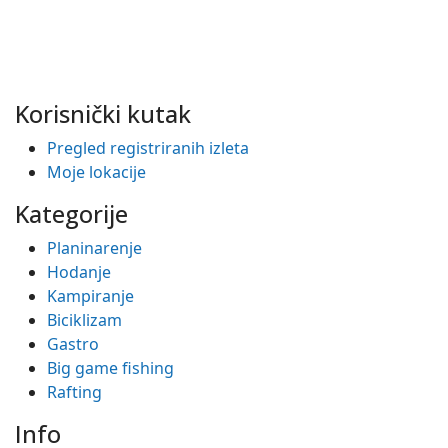
Korisnički kutak
Pregled registriranih izleta
Moje lokacije
Kategorije
Planinarenje
Hodanje
Kampiranje
Biciklizam
Gastro
Big game fishing
Rafting
Info