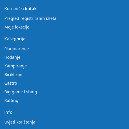
Korisnički kutak
Pregled registriranih izleta
Moje lokacije
Kategorije
Planinarenje
Hodanje
Kampiranje
Biciklizam
Gastro
Big game fishing
Rafting
Info
Uvjeti korištenja