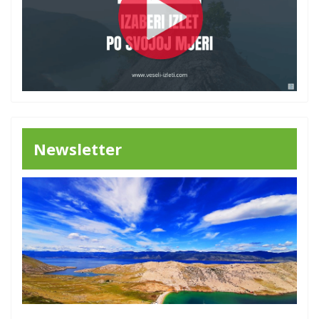
Newsletter