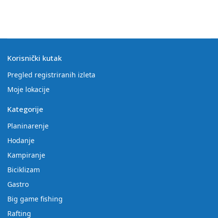
Korisnički kutak
Pregled registriranih izleta
Moje lokacije
Kategorije
Planinarenje
Hodanje
Kampiranje
Biciklizam
Gastro
Big game fishing
Rafting