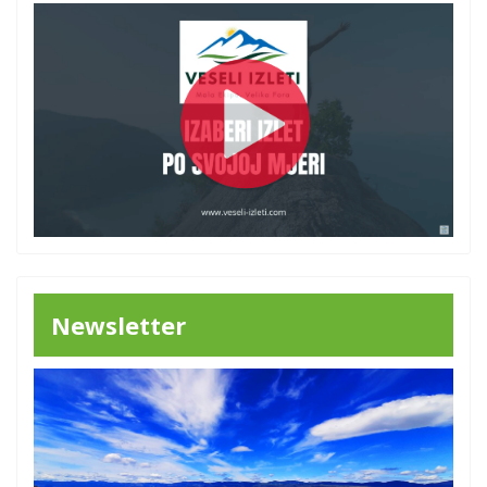
Newsletter