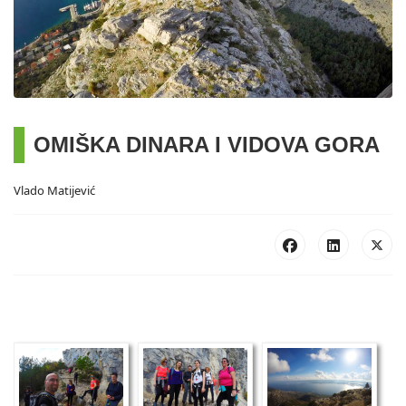
OMIŠKA DINARA I VIDOVA GORA
Vlado Matijević