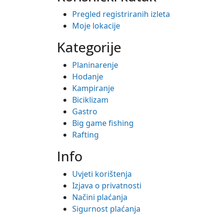
Pregled registriranih izleta
Moje lokacije
Kategorije
Planinarenje
Hodanje
Kampiranje
Biciklizam
Gastro
Big game fishing
Rafting
Info
Uvjeti korištenja
Izjava o privatnosti
Načini plaćanja
Sigurnost plaćanja