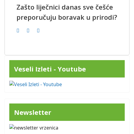
Zašto liječnici danas sve češće
preporučuju boravak u prirodi?
Veseli Izleti - Youtube
Newsletter