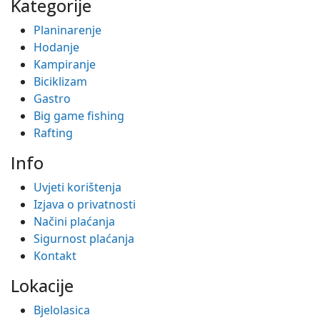
Kategorije
Planinarenje
Hodanje
Kampiranje
Biciklizam
Gastro
Big game fishing
Rafting
Info
Uvjeti korištenja
Izjava o privatnosti
Načini plaćanja
Sigurnost plaćanja
Kontakt
Lokacije
Bjelolasica