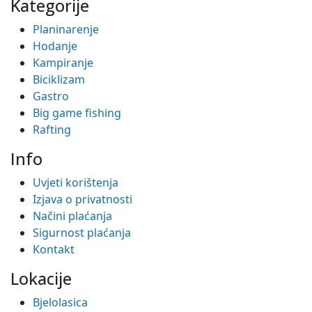
Kategorije
Planinarenje
Hodanje
Kampiranje
Biciklizam
Gastro
Big game fishing
Rafting
Info
Uvjeti korištenja
Izjava o privatnosti
Načini plaćanja
Sigurnost plaćanja
Kontakt
Lokacije
Bjelolasica