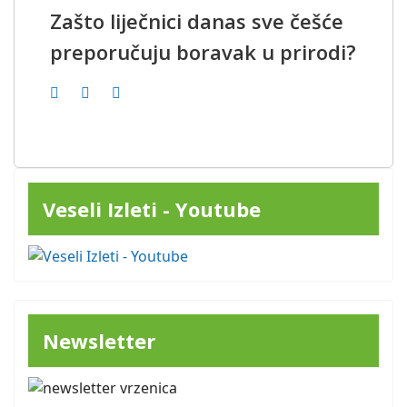
Zašto liječnici danas sve češće
preporučuju boravak u prirodi?
Veseli Izleti - Youtube
Newsletter