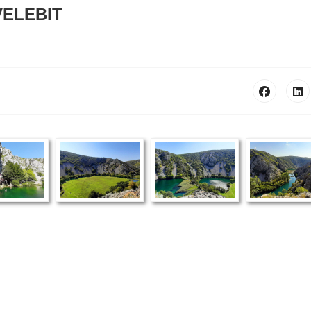
VELEBIT