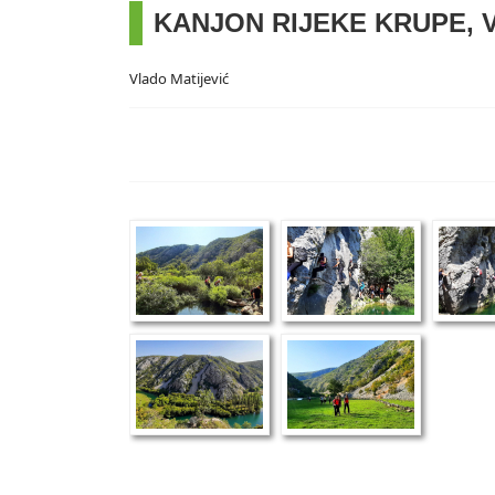
KANJON RIJEKE KRUPE, 
Vlado Matijević