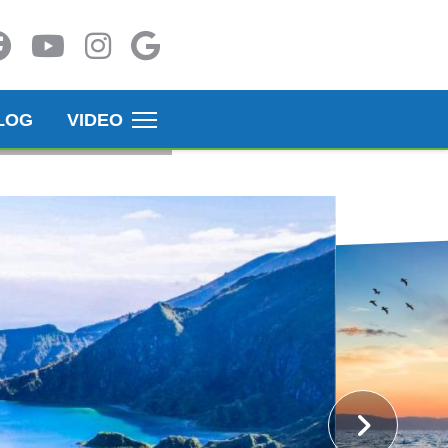
LOG
VIDEO