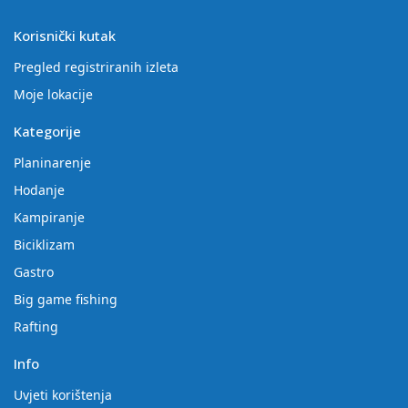
Korisnički kutak
Pregled registriranih izleta
Moje lokacije
Kategorije
Planinarenje
Hodanje
Kampiranje
Biciklizam
Gastro
Big game fishing
Rafting
Info
Uvjeti korištenja