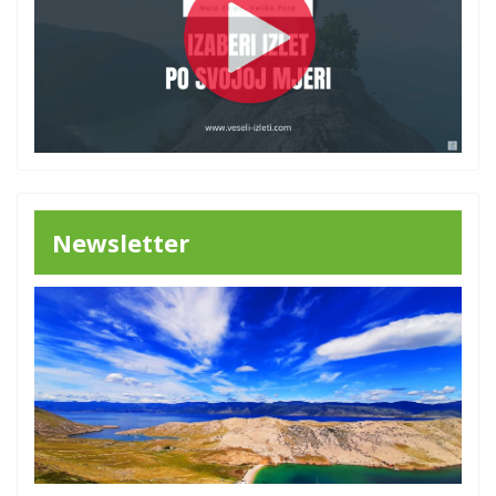
Newsletter