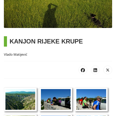
KANJON RIJEKE KRUPE
Vlado Matijević