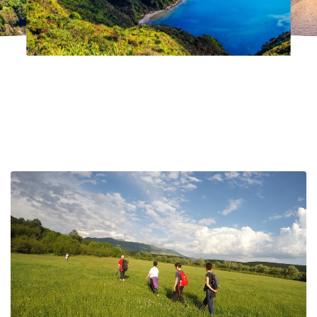
2026.