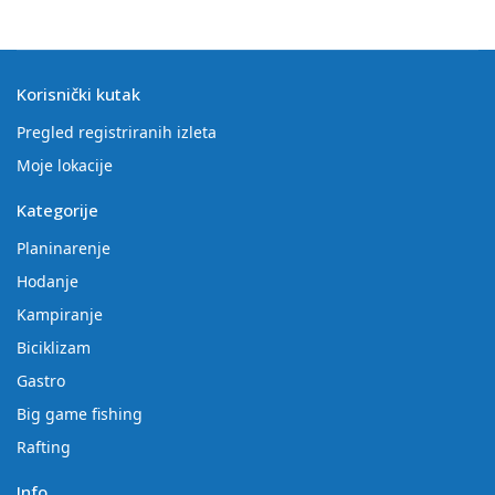
Korisnički kutak
Pregled registriranih izleta
Moje lokacije
Kategorije
Planinarenje
Hodanje
Kampiranje
Biciklizam
Gastro
Big game fishing
Rafting
Info