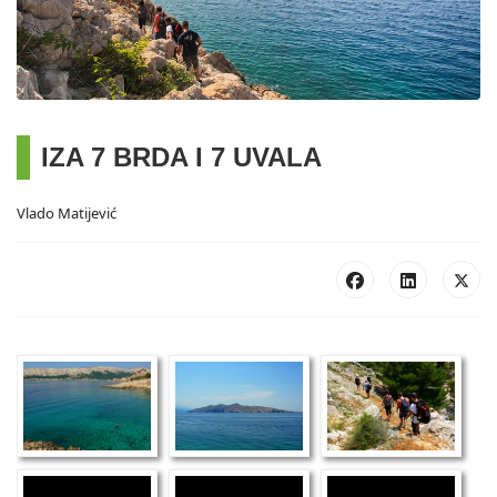
IZA 7 BRDA I 7 UVALA
Vlado Matijević