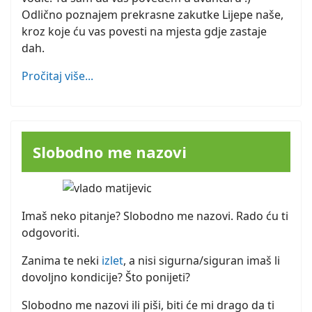
Odlično poznajem prekrasne zakutke Lijepe naše,
kroz koje ću vas povesti na mjesta gdje zastaje
dah.
Pročitaj više...
Slobodno me nazovi
Imaš neko pitanje? Slobodno me nazovi. Rado ću ti
odgovoriti.
Zanima te neki
izlet
, a nisi sigurna/siguran imaš li
dovoljno kondicije? Što ponijeti?
Slobodno me nazovi ili piši, biti će mi drago da ti