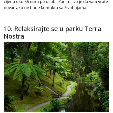
cijenu oko 55 eura po osobi. Zanimljivo je da vam vrate
novac ako ne bude kontakta sa životinjama.
10. Relaksirajte se u parku Terra
Nostra