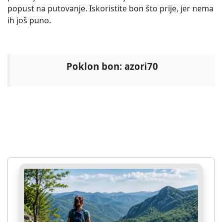
popust na putovanje. Iskoristite bon što prije, jer nema
ih još puno.
Poklon bon: azori70