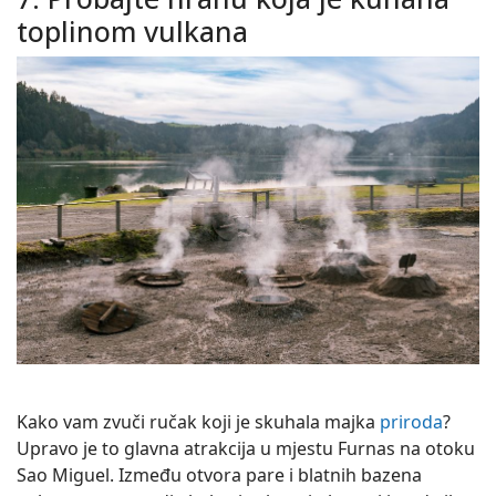
toplinom vulkana
Kako vam zvuči ručak koji je skuhala majka
priroda
?
Upravo je to glavna atrakcija u mjestu Furnas na otoku
Sao Miguel. Između otvora pare i blatnih bazena