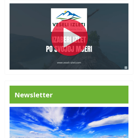
Newsletter