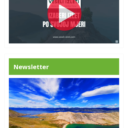
Newsletter