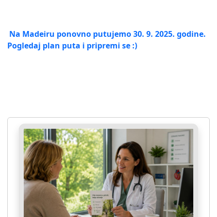
Na Madeiru ponovno putujemo 30. 9. 2025. godine.
Pogledaj plan puta i pripremi se :)