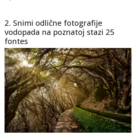
2. Snimi odlične fotografije
vodopada na poznatoj stazi 25
fontes