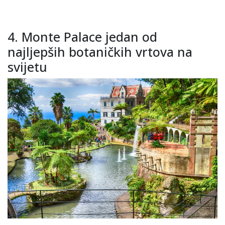
4. Monte Palace jedan od
najljepših botaničkih vrtova na
svijetu