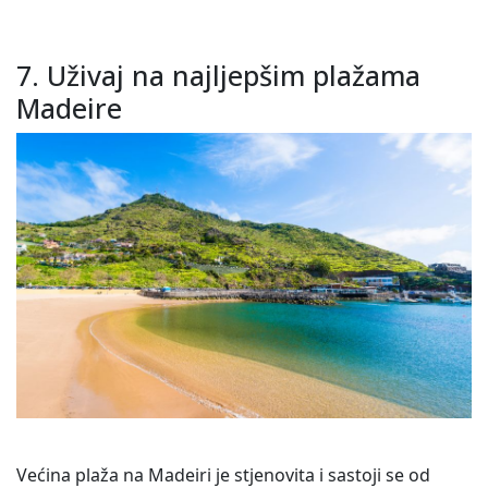
7. Uživaj na najljepšim plažama
Madeire
Većina plaža na Madeiri je stjenovita i sastoji se od