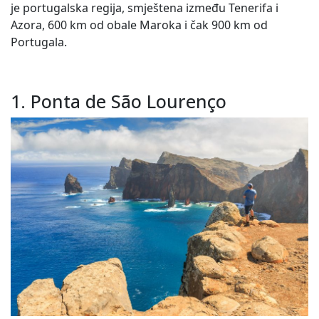
je portugalska regija, smještena između Tenerifa i
Azora, 600 km od obale Maroka i čak 900 km od
Portugala.
1. Ponta de São Lourenço