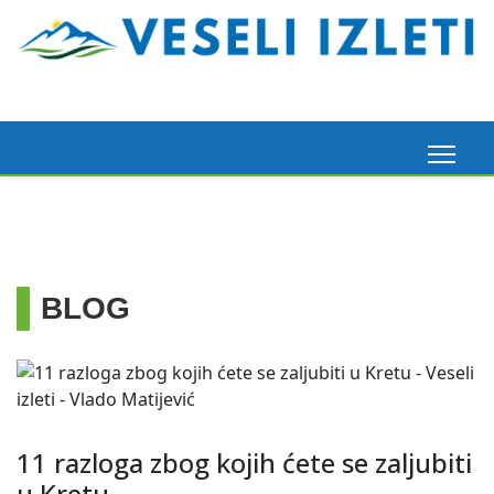
BLOG
11 razloga zbog kojih ćete se zaljubiti
u Kretu