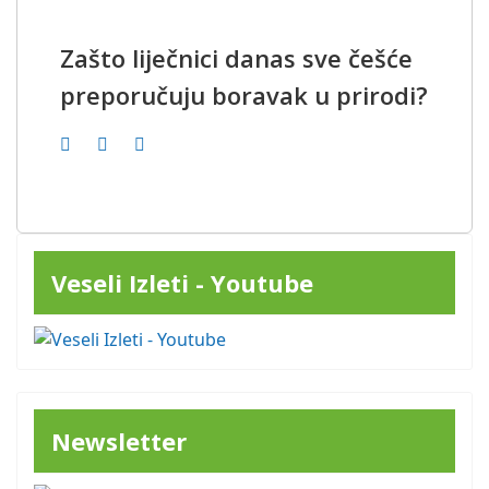
Zašto liječnici danas sve češće
preporučuju boravak u prirodi?
Veseli Izleti - Youtube
Newsletter