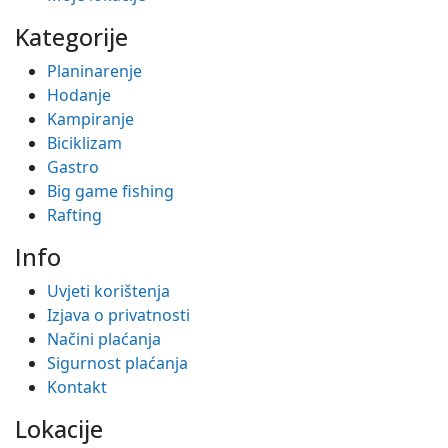
Kategorije
Planinarenje
Hodanje
Kampiranje
Biciklizam
Gastro
Big game fishing
Rafting
Info
Uvjeti korištenja
Izjava o privatnosti
Načini plaćanja
Sigurnost plaćanja
Kontakt
Lokacije