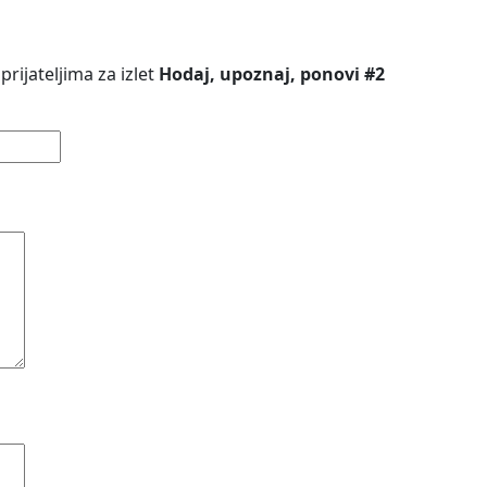
rijateljima za izlet
Hodaj, upoznaj, ponovi #2