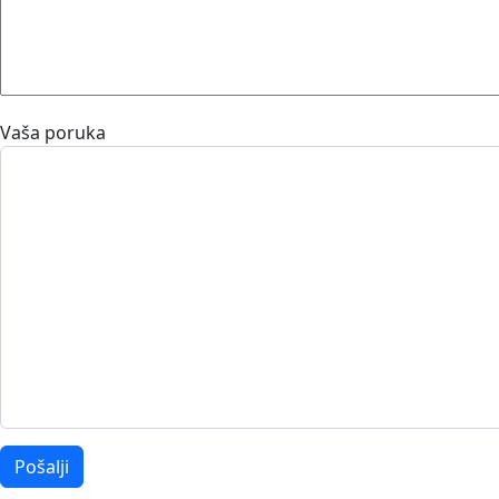
Vaša poruka