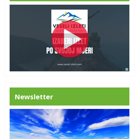
Newsletter