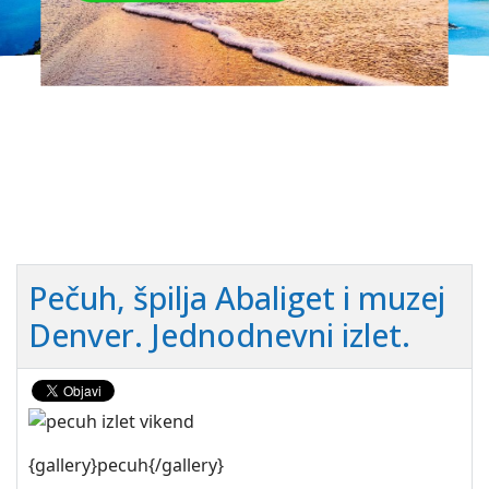
Pečuh, špilja Abaliget i muzej
Denver. Jednodnevni izlet.
{gallery}pecuh{/gallery}