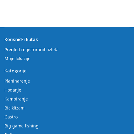
Korisnički kutak
Pregled registriranih izleta
Moje lokacije
Kategorije
Planinarenje
Hodanje
Kampiranje
Biciklizam
Gastro
Big game fishing