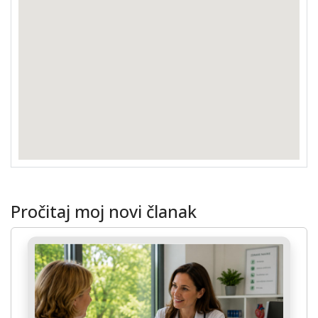
Pročitaj moj novi članak